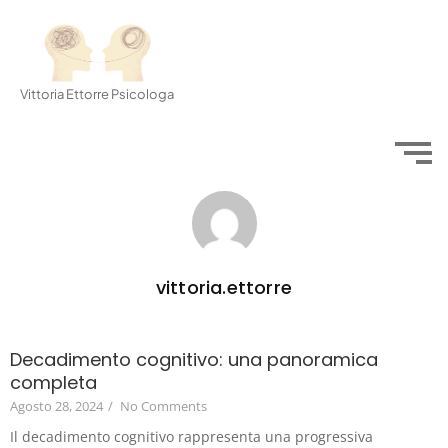
Vittoria Ettorre Psicologa
vittoria.ettorre
Decadimento cognitivo: una panoramica
completa
Agosto 28, 2024
/
No Comments
Il decadimento cognitivo rappresenta una progressiva